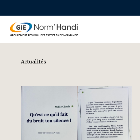
Actualités