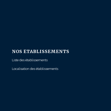
NOS ÉTABLISSEMENTS
Liste des établissements
Localisation des établissements