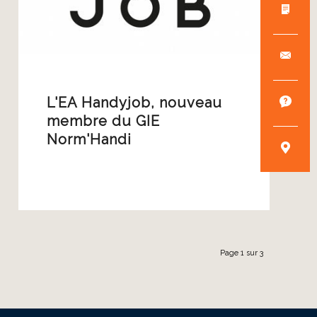
L'EA Handyjob, nouveau
membre du GIE
Norm'Handi
Page 1 sur 3