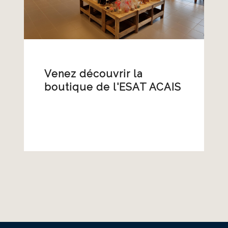
Venez découvrir la
boutique de l'ESAT ACAIS