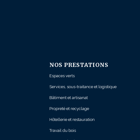
NOS PRESTATIONS
Espaces verts
Services, sous-traitance et logistique
Bâtiment et artisanat
Propreté et recyclage
Hôtellerie et restauration
Travail du bois