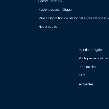
Communication
Hygiène et cosmétique
Mise à disposition de personnel et prestations en 
Nos produits
Mentions légales
Politique de confident
Plan du site
FAQ
Actualités